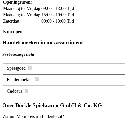
Openingsuren:
Maandag tot Vrijdag
09:00 - 13:00 Tijd
Maandag tot Vrijdag
15:00 - 19:00 Tijd
Zaterdag
09:00 - 13:00 Tijd
Is nu open
Handelsmerken in ons assortiment
Productcategorieën
Speelgoed
Kinderboeken
Cadeaus
Over Böckle Spielwaren GmbH & Co. KG
Warum Mehrpreis im Ladenlokal?