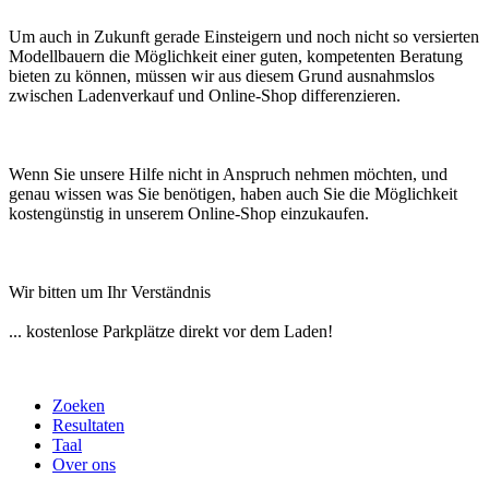
Um auch in Zukunft gerade Einsteigern und noch nicht so versierten
Modellbauern die Möglichkeit einer guten, kompetenten Beratung
bieten zu können, müssen wir aus diesem Grund ausnahmslos
zwischen Ladenverkauf und Online-Shop differenzieren.
Wenn Sie unsere Hilfe nicht in Anspruch nehmen möchten, und
genau wissen was Sie benötigen, haben auch Sie die Möglichkeit
kostengünstig in unserem Online-Shop einzukaufen.
Wir bitten um Ihr Verständnis
... kostenlose Parkplätze direkt vor dem Laden!
Zoeken
Resultaten
Taal
Over ons