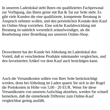
In unserem Ladenlokal steht Ihnen ein qualifiziertes Fachpersonal
zur Verfügung, das Ihnen gerne mit Rat & Tat zur Seite steht. Es
gibt viele Kunden die eine qualifizierte, kompetente Beratung in
Anspruch nehmen wollen, und den persönlichen Kontakt dem Kauf
im Online-Shop vorziehen. Eine solche Kaufabwicklung mit
Beratung ist natürlich wesentlich zeitaufwendiger, als die
Bearbeitung einer Bestellung aus unserem Online-Shop.
Desweiteren hat der Kunde bei Abholung im Ladenlokal den
Vorteil, daß er verschiedene Produkte miteinander vergleichen, und
den favorisierten Artikel vor dem Kauf auch besichtigen kann.
Auch die Versandkosten sollten von Ihrer Seite berücksichtigt
werden, denn bei Abholung im Laden sparen Sie sich in der Regel
die Portokosten in Höhe von 5,00 - 20 EUR. Wenn Sie diese
Versandkosten von unserem Aufschlag abziehen, werden Sie schnell
bemerken, daß die entstehende Differenz zum Online-Kauf
vergleichbar gering ausfällt.