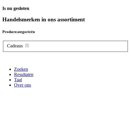
Is nu gesloten
Handelsmerken in ons assortiment
Productcategorieën
Cadeaus
Zoeken
Resultaten
Taal
Over ons