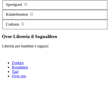
Speelgoed
Kinderboeken
Cadeaus
Over Libreria il Sognalibro
Libreria per bambini e ragazzi
Zoeken
Resultaten
Taal
Over ons