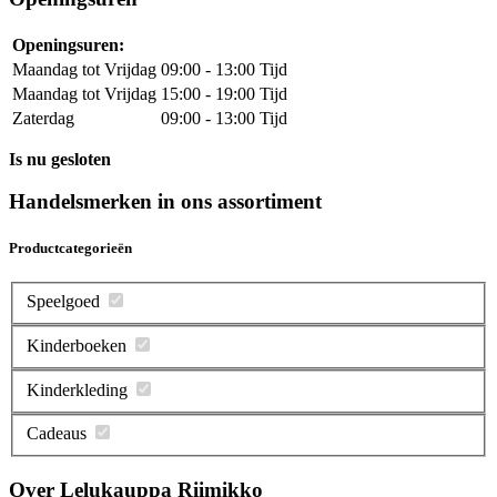
Openingsuren:
Maandag tot Vrijdag
09:00 - 13:00 Tijd
Maandag tot Vrijdag
15:00 - 19:00 Tijd
Zaterdag
09:00 - 13:00 Tijd
Is nu gesloten
Handelsmerken in ons assortiment
Productcategorieën
Speelgoed
Kinderboeken
Kinderkleding
Cadeaus
Over Lelukauppa Riimikko