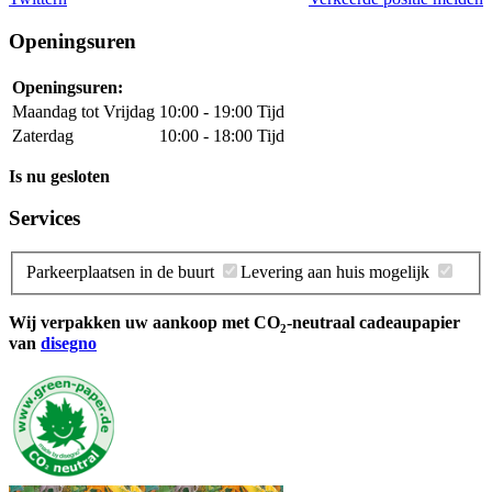
Openingsuren
Openingsuren:
Maandag tot Vrijdag
10:00 - 19:00 Tijd
Zaterdag
10:00 - 18:00 Tijd
Is nu gesloten
Services
Parkeerplaatsen in de buurt
Levering aan huis mogelijk
Wij verpakken uw aankoop met CO
-neutraal cadeaupapier
2
van
disegno