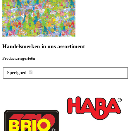
Handelsmerken in ons assortiment
Productcategorieën
Speelgoed