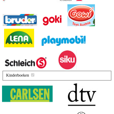
Kinderboeken