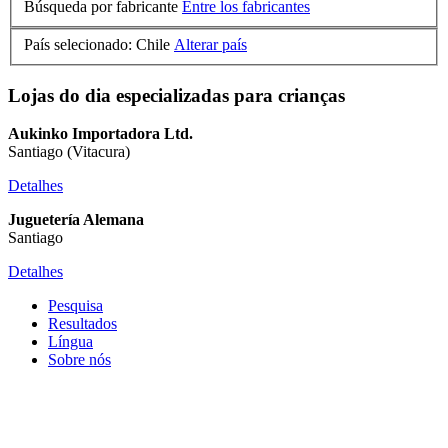
Búsqueda por fabricante
Entre los fabricantes
País selecionado: Chile
Alterar país
Lojas do dia especializadas para crianças
Aukinko Importadora Ltd.
Santiago (Vitacura)
Detalhes
Juguetería Alemana
Santiago
Detalhes
Pesquisa
Resultados
Língua
Sobre nós