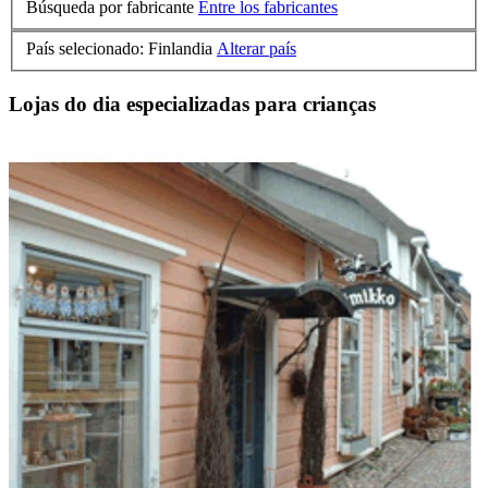
Búsqueda por fabricante
Entre los fabricantes
País selecionado: Finlandia
Alterar país
Lojas do dia especializadas para crianças