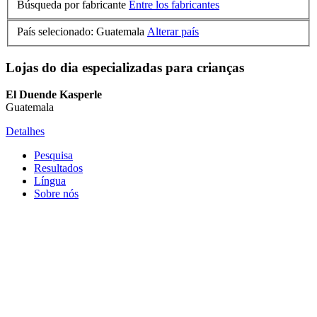
Búsqueda por fabricante
Entre los fabricantes
País selecionado: Guatemala
Alterar país
Lojas do dia especializadas para crianças
El Duende Kasperle
Guatemala
Detalhes
Pesquisa
Resultados
Língua
Sobre nós