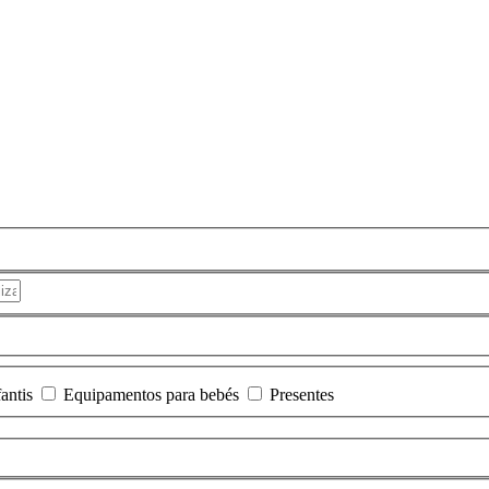
antis
Equipamentos para bebés
Presentes